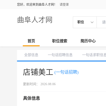
您好，欢迎来到曲阜人才网！
请登录
曲阜人才网
职位
首页
职位搜索
简历中心
全部信息
一句话招聘信息
一句话求职信
店铺美工
(一句话招聘)
更新时间： 2026.08.06
具体信息