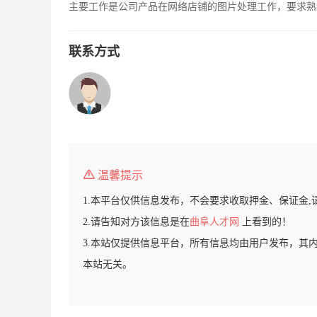
主要工作是公司产品在网络店铺的图片处理工作，要求熟练
联系方式
温馨提示
1.本平台仅供信息发布，不会要求收取押金、保证金,
2.请告知对方该信息是在
曲阜人才网
上看到的！
3.本站仅提供信息平台，所有信息均由用户发布，其
本站无关。