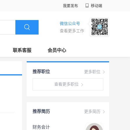
我要发布
移动端
微信公众号
查看更多工作
联系客服
会员中心
推荐职位
更多职位
查看更多职位
推荐简历
更多简历
财务会计