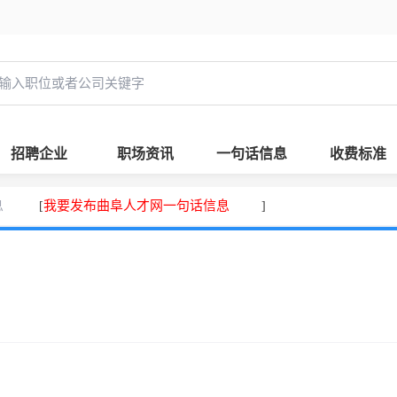
招聘企业
职场资讯
一句话信息
收费标准
息
我要发布曲阜人才网一句话信息
[
]